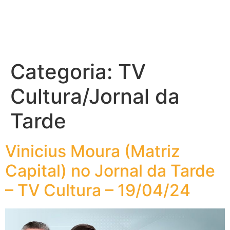
Categoria:
TV
Cultura/Jornal da
Tarde
Vinicius Moura (Matriz
Capital) no Jornal da Tarde
– TV Cultura – 19/04/24