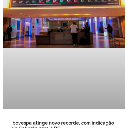
Ibovespa atinge novo recorde, com indicação