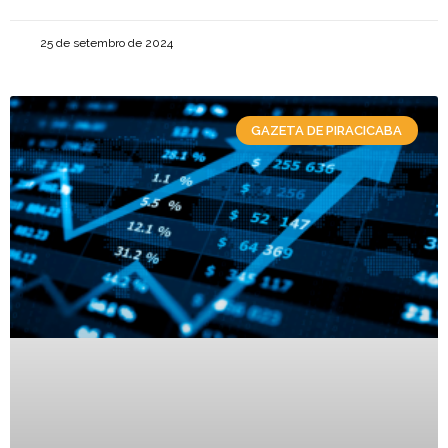
25 de setembro de 2024
GAZETA DE PIRACICABA