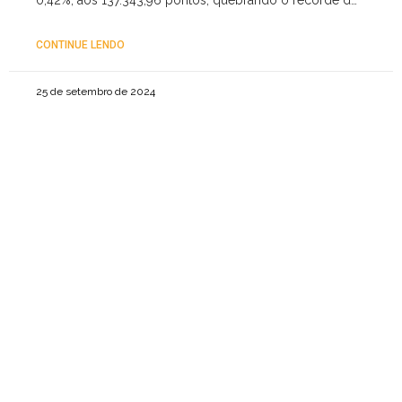
segunda-feira
CONTINUE LENDO
25 de setembro de 2024